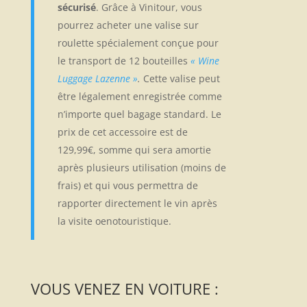
sécurisé
. Grâce à Vinitour, vous
pourrez acheter une valise sur
roulette spécialement conçue pour
le transport de 12 bouteilles
« Wine
Luggage Lazenne »
.
Cette valise peut
être légalement enregistrée comme
n’importe quel bagage standard. Le
prix de cet accessoire est de
129,99€, somme qui sera amortie
après plusieurs utilisation (moins de
frais) et qui vous permettra de
rapporter directement le vin après
la visite oenotouristique.
VOUS VENEZ EN VOITURE :