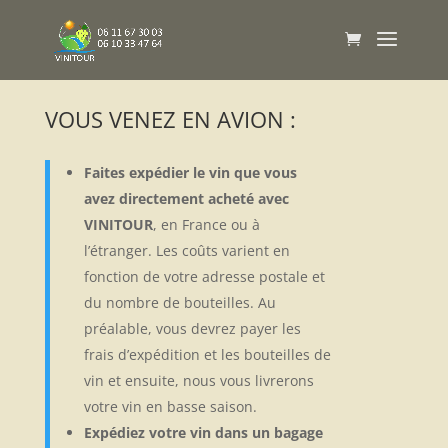
VOUS VENEZ EN AVION :
Faites expédier le vin que vous
avez directement acheté avec
VINITOUR
, en France ou à
l’étranger. Les coûts varient en
fonction de votre adresse postale et
du nombre de bouteilles. Au
préalable, vous devrez payer les
frais d’expédition et les bouteilles de
vin et ensuite, nous vous livrerons
votre vin en basse saison.
Expédiez votre vin dans un bagage